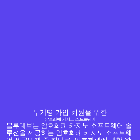
무기명 가입 회원을 위한
암호화폐 카지노 소프트웨어
블루데브는 암호화폐 카지노 소프트웨어 솔
루션을 제공하는 암호화폐 카지노 소프트웨
어 제공업체 중 하나로, 암호화폐에 대한 완