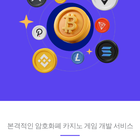
본격적인 암호화폐 카지노 게임 개발 서비스