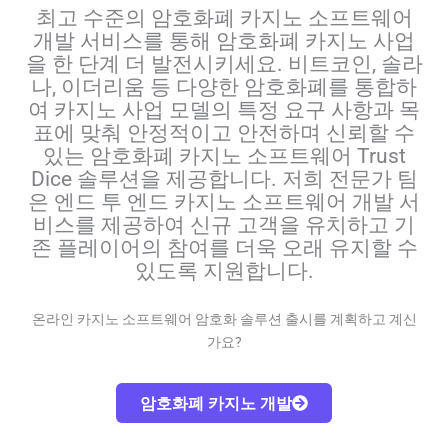
최고 수준의 암호화폐 카지노 소프트웨어
개발 서비스를 통해 암호화폐 카지노 사업
을 한 단계 더 발전시키세요. 비트코인, 솔라
나, 이더리움 등 다양한 암호화폐를 통합하
여 카지노 사업 모델의 특정 요구 사항과 목
표에 맞춰 안정적이고 안전하며 신뢰할 수
있는 암호화폐 카지노 소프트웨어 Trust
Dice 솔루션을 제공합니다. 저희 전문가 팀
은 엔드 투 엔드 카지노 소프트웨어 개발 서
비스를 제공하여 신규 고객을 유치하고 기
존 플레이어의 참여를 더욱 오래 유지할 수
있도록 지원합니다.
온라인 카지노 소프트웨어 암호화 솔루션 출시를 계획하고 계신
가요?
암호화폐 카지노 개발