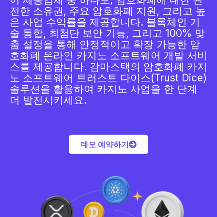
전한 소유권, 주요 암호화폐 지원, 그리고 높
은 사업 수익률을 제공합니다. 블록체인 기
술 통합, 최첨단 보안 기능, 그리고 100% 맞
춤 설정을 통해 안정적이고 확장 가능한 암
호화폐 온라인 카지노 소프트웨어 개발 서비
스를 제공합니다. 감마스택의 암호화폐 카지
노 소프트웨어 트러스트 다이스(Trust Dice)
솔루션을 활용하여 카지노 사업을 한 단계
더 발전시키세요.
데모 예약하기