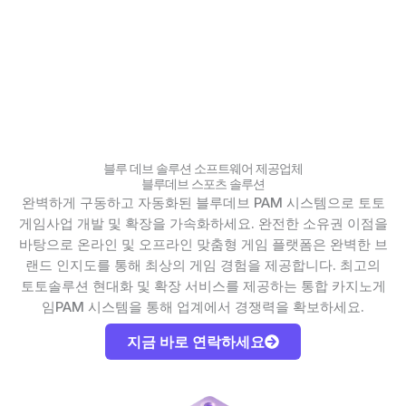
블루 데브 솔루션 소프트웨어 제공업체
블루데브 스포츠 솔루션
완벽하게 구동하고 자동화된 블루데브 PAM 시스템으로 토토
게임사업 개발 및 확장을 가속화하세요.
완전한 소유권 이점을
바탕으로 온라인 및 오프라인 맞춤형 게임 플랫폼은 완벽한 브
랜드
인지도를 통해 최상의 게임 경험을 제공합니다. 최고의
토토솔루션 현대화 및 확장 서비스를 제공하는
통합 카지노게
임PAM 시스템을 통해 업계에서 경쟁력을 확보하세요.
지금 바로 연락하세요